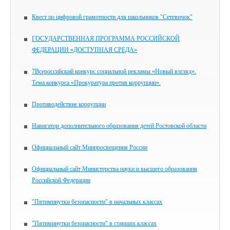
Квест по цифровой грамотности для школьников "Сетевичок"
ГОСУДАРСТВЕННАЯ ПРОГРАММА РОССИЙСКОЙ
ФЕДЕРАЦИИ «ДОСТУПНАЯ СРЕДА»
7Всероссийский конкурс социальной рекламы «Новый взгляд».
Тема конкурса «Прокуратура против коррупции».
Противодействие коррупции
Навигатор дополнительного образования детей Ростовской области
Официальный сайт Минпросвещения России
Официальный сайт Министерства науки и высшего образования
Российской Федерации
"Пятиминутки безопасности" в начальных классах
"Пятиминутки безопасности" в старших классах