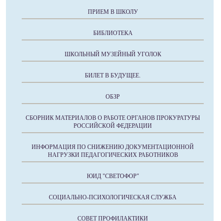
ПРИЕМ В ШКОЛУ
БИБЛИОТЕКА
ШКОЛЬНЫЙ МУЗЕЙНЫЙ УГОЛОК
БИЛЕТ В БУДУЩЕЕ.
ОБЗР
СБОРНИК МАТЕРИАЛОВ О РАБОТЕ ОРГАНОВ ПРОКУРАТУРЫ
РОССИЙСКОЙ ФЕДЕРАЦИИ
ИНФОРМАЦИЯ ПО СНИЖЕНИЮ ДОКУМЕНТАЦИОННОЙ
НАГРУЗКИ ПЕДАГОГИЧЕСКИХ РАБОТНИКОВ
ЮИД "СВЕТОФОР"
СОЦИАЛЬНО-ПСИХОЛОГИЧЕСКАЯ СЛУЖБА
СОВЕТ ПРОФИЛАКТИКИ