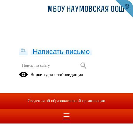
МБОУ НАУМОВСКАЯ ООШ
Написать письмо
Версия для слабовидящих
Сведения об образовательной организации