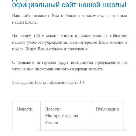
официальный сайт нашей школы!
Наш сайт позволит Вам поближе познакомиться с жизнью
нашей школы.
На нашем сайте можно узнать о самых важных событиях
нашего учебного учреждения. Нам интересно Ваше мнение о
школе. Ждём Ваши отзывы и пожелания!
С большим интересом будут восприняты предложения по
улучшению информационного содержания сайта.
Благодарим Вас за посещение сайта!!!!
Новости
Новости
Публикации
Минпросвещения
России