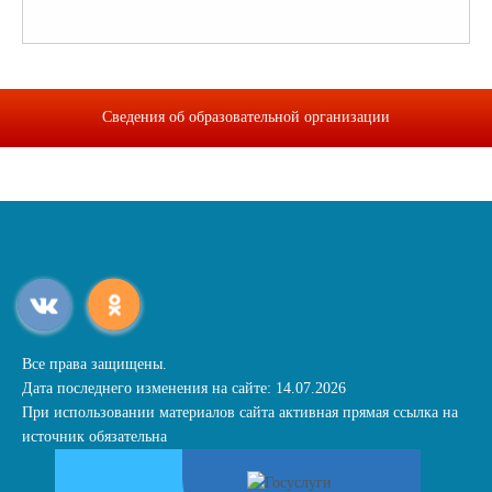
Сведения об образовательной организации
Все права защищены.
Дата последнего изменения на сайте: 14.07.2026
При использовании материалов сайта активная прямая ссылка на
источник обязательна