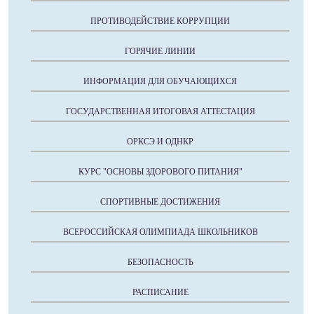
ПРОТИВОДЕЙСТВИЕ КОРРУПЦИИ
ГОРЯЧИЕ ЛИНИИ
ИНФОРМАЦИЯ ДЛЯ ОБУЧАЮЩИХСЯ
ГОСУДАРСТВЕННАЯ ИТОГОВАЯ АТТЕСТАЦИЯ
ОРКСЭ И ОДНКР
КУРС "ОСНОВЫ ЗДОРОВОГО ПИТАНИЯ"
СПОРТИВНЫЕ ДОСТИЖЕНИЯ
ВСЕРОССИЙСКАЯ ОЛИМПИАДА ШКОЛЬНИКОВ
БЕЗОПАСНОСТЬ
РАСПИСАНИЕ