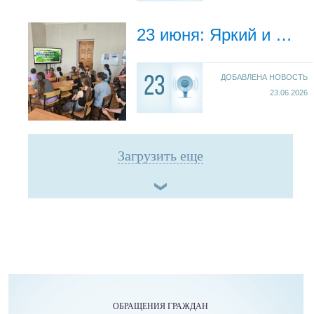
23 июня: Яркий и познавательный день в лагере «Содружество»
ДОБАВЛЕНА НОВОСТЬ
23
23.06.2026
Загрузить еще
ОБРАЩЕНИЯ ГРАЖДАН