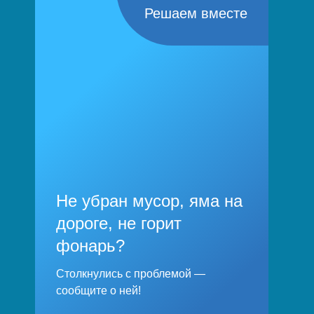
Решаем вместе
Не убран мусор, яма на
дороге, не горит
фонарь?
Столкнулись с проблемой —
сообщите о ней!