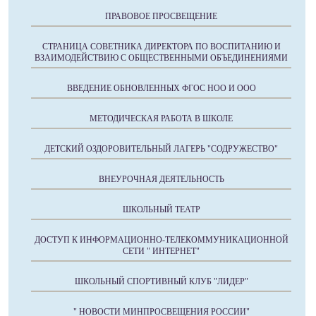
ПРАВОВОЕ ПРОСВЕЩЕНИЕ
СТРАНИЦА СОВЕТНИКА ДИРЕКТОРА ПО ВОСПИТАНИЮ И
ВЗАИМОДЕЙСТВИЮ С ОБЩЕСТВЕННЫМИ ОБЪЕДИНЕНИЯМИ
ВВЕДЕНИЕ ОБНОВЛЕННЫХ ФГОС НОО И ООО
МЕТОДИЧЕСКАЯ РАБОТА В ШКОЛЕ
ДЕТСКИЙ ОЗДОРОВИТЕЛЬНЫЙ ЛАГЕРЬ "СОДРУЖЕСТВО"
ВНЕУРОЧНАЯ ДЕЯТЕЛЬНОСТЬ
ШКОЛЬНЫЙ ТЕАТР
ДОСТУП К ИНФОРМАЦИОННО-ТЕЛЕКОММУНИКАЦИОННОЙ
СЕТИ " ИНТЕРНЕТ"
ШКОЛЬНЫЙ СПОРТИВНЫЙ КЛУБ "ЛИДЕР"
" НОВОСТИ МИНПРОСВЕЩЕНИЯ РОССИИ"