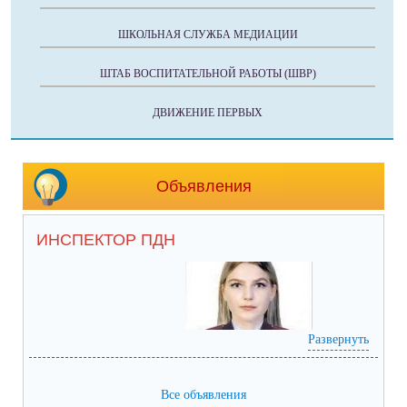
ШКОЛЬНАЯ СЛУЖБА МЕДИАЦИИ
ШТАБ ВОСПИТАТЕЛЬНОЙ РАБОТЫ (ШВР)
ДВИЖЕНИЕ ПЕРВЫХ
Объявления
ИНСПЕКТОР ПДН
Развернуть
Все объявления
Инспектор по делам несовершеннолетних Отдела участковых