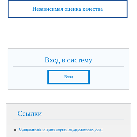
Независимая оценка качества
Вход в систему
Вход
Ссылки
Официальный интернет-портал государственных услуг