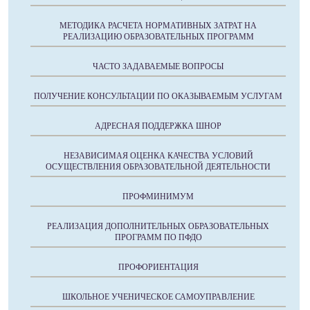
МЕТОДИКА РАСЧЕТА НОРМАТИВНЫХ ЗАТРАТ НА
РЕАЛИЗАЦИЮ ОБРАЗОВАТЕЛЬНЫХ ПРОГРАММ
ЧАСТО ЗАДАВАЕМЫЕ ВОПРОСЫ
ПОЛУЧЕНИЕ КОНСУЛЬТАЦИИ ПО ОКАЗЫВАЕМЫМ УСЛУГАМ
АДРЕСНАЯ ПОДДЕРЖКА ШНОР
НЕЗАВИСИМАЯ ОЦЕНКА КАЧЕСТВА УСЛОВИЙ
ОСУЩЕСТВЛЕНИЯ ОБРАЗОВАТЕЛЬНОЙ ДЕЯТЕЛЬНОСТИ
ПРОФМИНИМУМ
РЕАЛИЗАЦИЯ ДОПОЛНИТЕЛЬНЫХ ОБРАЗОВАТЕЛЬНЫХ
ПРОГРАММ ПО ПФДО
ПРОФОРИЕНТАЦИЯ
ШКОЛЬНОЕ УЧЕНИЧЕСКОЕ САМОУПРАВЛЕНИЕ