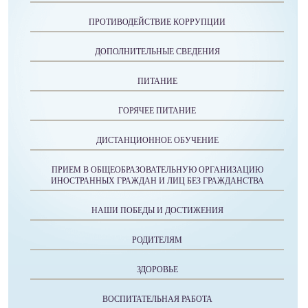
ПРОТИВОДЕЙСТВИЕ КОРРУПЦИИ
ДОПОЛНИТЕЛЬНЫЕ СВЕДЕНИЯ
ПИТАНИЕ
ГОРЯЧЕЕ ПИТАНИЕ
ДИСТАНЦИОННОЕ ОБУЧЕНИЕ
ПРИЕМ В ОБЩЕОБРАЗОВАТЕЛЬНУЮ ОРГАНИЗАЦИЮ
ИНОСТРАННЫХ ГРАЖДАН И ЛИЦ БЕЗ ГРАЖДАНСТВА
НАШИ ПОБЕДЫ И ДОСТИЖЕНИЯ
РОДИТЕЛЯМ
ЗДОРОВЬЕ
ВОСПИТАТЕЛЬНАЯ РАБОТА