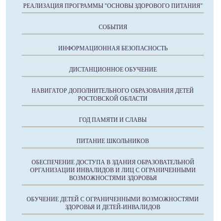
РЕАЛИЗАЦИЯ ПРОГРАММЫ "ОСНОВЫ ЗДОРОВОГО ПИТАНИЯ"
СОБЫТИЯ
ИНФОРМАЦИОННАЯ БЕЗОПАСНОСТЬ
ДИСТАНЦИОННОЕ ОБУЧЕНИЕ
НАВИГАТОР ДОПОЛНИТЕЛЬНОГО ОБРАЗОВАНИЯ ДЕТЕЙ
РОСТОВСКОЙ ОБЛАСТИ
ГОД ПАМЯТИ И СЛАВЫ
ПИТАНИЕ ШКОЛЬНИКОВ
ОБЕСПЕЧЕНИЕ ДОСТУПА В ЗДАНИЯ ОБРАЗОВАТЕЛЬНОЙ
ОРГАНИЗАЦИИ ИНВАЛИДОВ И ЛИЦ С ОГРАНИЧЕННЫМИ
ВОЗМОЖНОСТЯМИ ЗДОРОВЬЯ
ОБУЧЕНИЕ ДЕТЕЙ С ОГРАНИЧЕННЫМИ ВОЗМОЖНОСТЯМИ
ЗДОРОВЬЯ И ДЕТЕЙ-ИНВАЛИДОВ