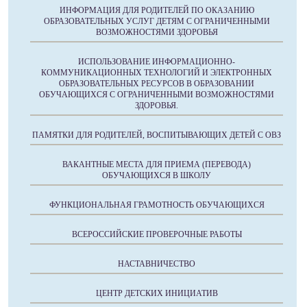
ИНФОРМАЦИЯ ДЛЯ РОДИТЕЛЕЙ ПО ОКАЗАНИЮ
ОБРАЗОВАТЕЛЬНЫХ УСЛУГ ДЕТЯМ С ОГРАНИЧЕННЫМИ
ВОЗМОЖНОСТЯМИ ЗДОРОВЬЯ
ИСПОЛЬЗОВАНИЕ ИНФОРМАЦИОННО-
КОММУНИКАЦИОННЫХ ТЕХНОЛОГИЙ И ЭЛЕКТРОННЫХ
ОБРАЗОВАТЕЛЬНЫХ РЕСУРСОВ В ОБРАЗОВАНИИ
ОБУЧАЮЩИХСЯ С ОГРАНИЧЕННЫМИ ВОЗМОЖНОСТЯМИ
ЗДОРОВЬЯ.
ПАМЯТКИ ДЛЯ РОДИТЕЛЕЙ, ВОСПИТЫВАЮЩИХ ДЕТЕЙ С ОВЗ
ВАКАНТНЫЕ МЕСТА ДЛЯ ПРИЕМА (ПЕРЕВОДА)
ОБУЧАЮЩИХСЯ В ШКОЛУ
ФУНКЦИОНАЛЬНАЯ ГРАМОТНОСТЬ ОБУЧАЮЩИХСЯ
ВСЕРОССИЙСКИЕ ПРОВЕРОЧНЫЕ РАБОТЫ
НАСТАВНИЧЕСТВО
ЦЕНТР ДЕТСКИХ ИНИЦИАТИВ