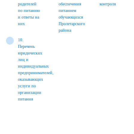
родителей
обеспечения
контроля
по питанию
питанием
и ответы на
обучающихся
них
Пролетарского
района
10.
Перечень
юридических
лиц и
индивидуальных
предпринимателей,
оказывающих
услуги по
организации
питания