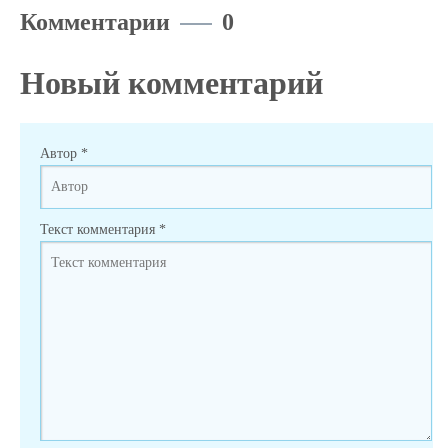
Комментарии
0
Новый комментарий
Автор
*
Текст комментария
*