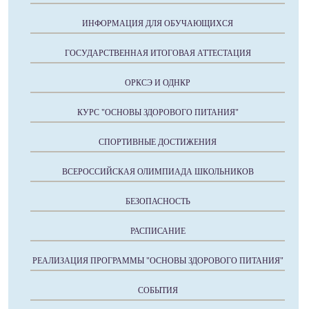
ИНФОРМАЦИЯ ДЛЯ ОБУЧАЮЩИХСЯ
ГОСУДАРСТВЕННАЯ ИТОГОВАЯ АТТЕСТАЦИЯ
ОРКСЭ И ОДНКР
КУРС "ОСНОВЫ ЗДОРОВОГО ПИТАНИЯ"
СПОРТИВНЫЕ ДОСТИЖЕНИЯ
ВСЕРОССИЙСКАЯ ОЛИМПИАДА ШКОЛЬНИКОВ
БЕЗОПАСНОСТЬ
РАСПИСАНИЕ
РЕАЛИЗАЦИЯ ПРОГРАММЫ "ОСНОВЫ ЗДОРОВОГО ПИТАНИЯ"
СОБЫТИЯ