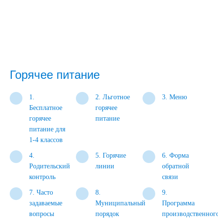
Горячее питание
1.
2. Льготное
3. Меню
Бесплатное
горячее
горячее
питание
питание для
1-4 классов
4.
5. Горячие
6. Форма
Родительский
линии
обратной
контроль
связи
7. Часто
8.
9.
задаваемые
Муниципальный
Программа
вопросы
порядок
производственног