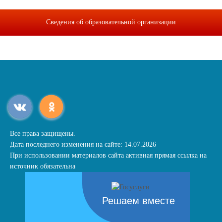
Сведения об образовательной организации
Все права защищены.
Дата последнего изменения на сайте: 14.07.2026
При использовании материалов сайта активная прямая ссылка на
источник обязательна
Решаем вместе