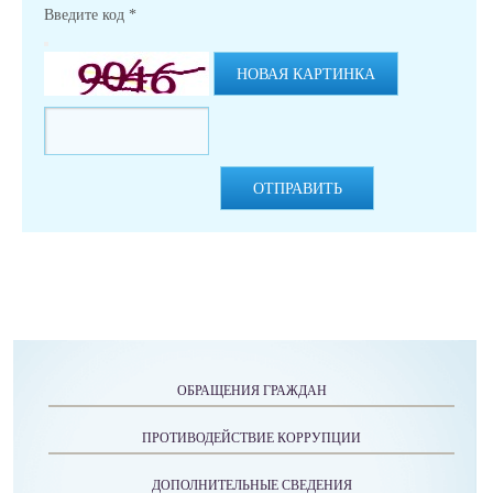
Введите код
*
НОВАЯ КАРТИНКА
ОТПРАВИТЬ
ОБРАЩЕНИЯ ГРАЖДАН
ПРОТИВОДЕЙСТВИЕ КОРРУПЦИИ
ДОПОЛНИТЕЛЬНЫЕ СВЕДЕНИЯ