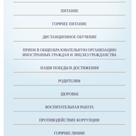
ПИТАНИЕ
ГОРЯЧЕЕ ПИТАНИЕ
ДИСТАНЦИОННОЕ ОБУЧЕНИЕ
ПРИЕМ В ОБЩЕОБРАЗОВАТЕЛЬНУЮ ОРГАНИЗАЦИЮ
ИНОСТРАННЫХ ГРАЖДАН И ЛИЦ БЕЗ ГРАЖДАНСТВА
НАШИ ПОБЕДЫ И ДОСТИЖЕНИЯ
РОДИТЕЛЯМ
ЗДОРОВЬЕ
ВОСПИТАТЕЛЬНАЯ РАБОТА
ПРОТИВОДЕЙСТВИЕ КОРРУПЦИИ
ГОРЯЧИЕ ЛИНИИ