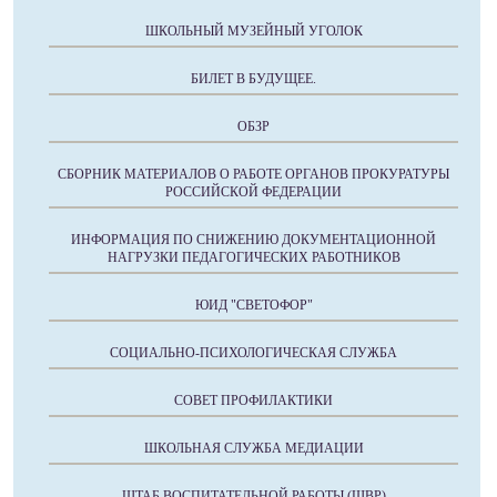
ШКОЛЬНЫЙ МУЗЕЙНЫЙ УГОЛОК
БИЛЕТ В БУДУЩЕЕ.
ОБЗР
СБОРНИК МАТЕРИАЛОВ О РАБОТЕ ОРГАНОВ ПРОКУРАТУРЫ
РОССИЙСКОЙ ФЕДЕРАЦИИ
ИНФОРМАЦИЯ ПО СНИЖЕНИЮ ДОКУМЕНТАЦИОННОЙ
НАГРУЗКИ ПЕДАГОГИЧЕСКИХ РАБОТНИКОВ
ЮИД "СВЕТОФОР"
СОЦИАЛЬНО-ПСИХОЛОГИЧЕСКАЯ СЛУЖБА
СОВЕТ ПРОФИЛАКТИКИ
ШКОЛЬНАЯ СЛУЖБА МЕДИАЦИИ
ШТАБ ВОСПИТАТЕЛЬНОЙ РАБОТЫ (ШВР)