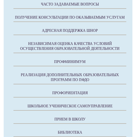
ЧАСТО ЗАДАВАЕМЫЕ ВОПРОСЫ
ПОЛУЧЕНИЕ КОНСУЛЬТАЦИИ ПО ОКАЗЫВАЕМЫМ УСЛУГАМ
АДРЕСНАЯ ПОДДЕРЖКА ШНОР
НЕЗАВИСИМАЯ ОЦЕНКА КАЧЕСТВА УСЛОВИЙ
ОСУЩЕСТВЛЕНИЯ ОБРАЗОВАТЕЛЬНОЙ ДЕЯТЕЛЬНОСТИ
ПРОФМИНИМУМ
РЕАЛИЗАЦИЯ ДОПОЛНИТЕЛЬНЫХ ОБРАЗОВАТЕЛЬНЫХ
ПРОГРАММ ПО ПФДО
ПРОФОРИЕНТАЦИЯ
ШКОЛЬНОЕ УЧЕНИЧЕСКОЕ САМОУПРАВЛЕНИЕ
ПРИЕМ В ШКОЛУ
БИБЛИОТЕКА