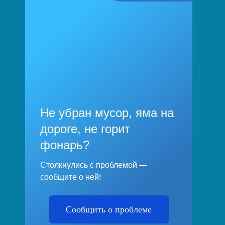
Не убран мусор, яма на
дороге, не горит
фонарь?
Столкнулись с проблемой —
сообщите о ней!
Сообщить о проблеме