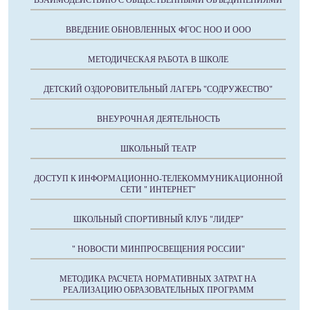
ВЗАИМОДЕЙСТВИЮ С ОБЩЕСТВЕННЫМИ ОБЪЕДИНЕНИЯМИ
ВВЕДЕНИЕ ОБНОВЛЕННЫХ ФГОС НОО И ООО
МЕТОДИЧЕСКАЯ РАБОТА В ШКОЛЕ
ДЕТСКИЙ ОЗДОРОВИТЕЛЬНЫЙ ЛАГЕРЬ "СОДРУЖЕСТВО"
ВНЕУРОЧНАЯ ДЕЯТЕЛЬНОСТЬ
ШКОЛЬНЫЙ ТЕАТР
ДОСТУП К ИНФОРМАЦИОННО-ТЕЛЕКОММУНИКАЦИОННОЙ
СЕТИ " ИНТЕРНЕТ"
ШКОЛЬНЫЙ СПОРТИВНЫЙ КЛУБ "ЛИДЕР"
" НОВОСТИ МИНПРОСВЕЩЕНИЯ РОССИИ"
МЕТОДИКА РАСЧЕТА НОРМАТИВНЫХ ЗАТРАТ НА
РЕАЛИЗАЦИЮ ОБРАЗОВАТЕЛЬНЫХ ПРОГРАММ