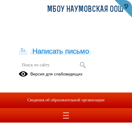
МБОУ НАУМОВСКАЯ ООШ
Написать письмо
Версия для слабовидящих
Сведения об образовательной организации