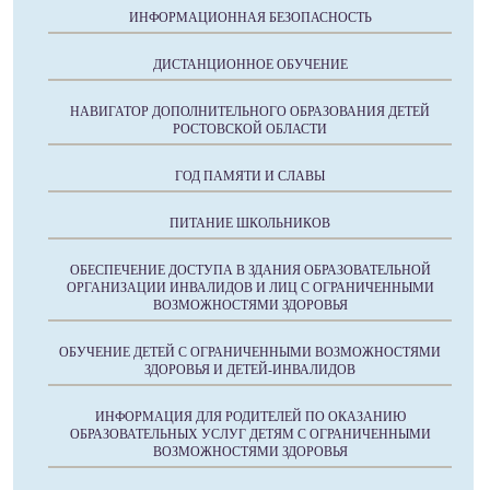
ИНФОРМАЦИОННАЯ БЕЗОПАСНОСТЬ
ДИСТАНЦИОННОЕ ОБУЧЕНИЕ
НАВИГАТОР ДОПОЛНИТЕЛЬНОГО ОБРАЗОВАНИЯ ДЕТЕЙ
РОСТОВСКОЙ ОБЛАСТИ
ГОД ПАМЯТИ И СЛАВЫ
ПИТАНИЕ ШКОЛЬНИКОВ
ОБЕСПЕЧЕНИЕ ДОСТУПА В ЗДАНИЯ ОБРАЗОВАТЕЛЬНОЙ
ОРГАНИЗАЦИИ ИНВАЛИДОВ И ЛИЦ С ОГРАНИЧЕННЫМИ
ВОЗМОЖНОСТЯМИ ЗДОРОВЬЯ
ОБУЧЕНИЕ ДЕТЕЙ С ОГРАНИЧЕННЫМИ ВОЗМОЖНОСТЯМИ
ЗДОРОВЬЯ И ДЕТЕЙ-ИНВАЛИДОВ
ИНФОРМАЦИЯ ДЛЯ РОДИТЕЛЕЙ ПО ОКАЗАНИЮ
ОБРАЗОВАТЕЛЬНЫХ УСЛУГ ДЕТЯМ С ОГРАНИЧЕННЫМИ
ВОЗМОЖНОСТЯМИ ЗДОРОВЬЯ