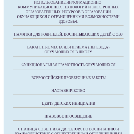
ИСПОЛЬЗОВАНИЕ ИНФОРМАЦИОННО-
КОММУНИКАЦИОННЫХ ТЕХНОЛОГИЙ И ЭЛЕКТРОННЫХ
ОБРАЗОВАТЕЛЬНЫХ РЕСУРСОВ В ОБРАЗОВАНИИ
ОБУЧАЮЩИХСЯ С ОГРАНИЧЕННЫМИ ВОЗМОЖНОСТЯМИ
ЗДОРОВЬЯ.
ПАМЯТКИ ДЛЯ РОДИТЕЛЕЙ, ВОСПИТЫВАЮЩИХ ДЕТЕЙ С ОВЗ
ВАКАНТНЫЕ МЕСТА ДЛЯ ПРИЕМА (ПЕРЕВОДА)
ОБУЧАЮЩИХСЯ В ШКОЛУ
ФУНКЦИОНАЛЬНАЯ ГРАМОТНОСТЬ ОБУЧАЮЩИХСЯ
ВСЕРОССИЙСКИЕ ПРОВЕРОЧНЫЕ РАБОТЫ
НАСТАВНИЧЕСТВО
ЦЕНТР ДЕТСКИХ ИНИЦИАТИВ
ПРАВОВОЕ ПРОСВЕЩЕНИЕ
СТРАНИЦА СОВЕТНИКА ДИРЕКТОРА ПО ВОСПИТАНИЮ И