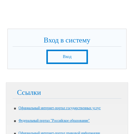
Вход в систему
Вход
Ссылки
Официальный интернет-портал государственных услуг
Федеральный портал "Российское образование"
Официальный интернет-портал правовой информации